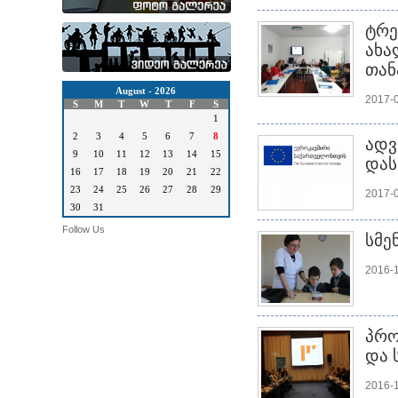
ტრე
ახა
თან
August - 2026
2017-
S
M
T
W
T
F
S
1
2
3
4
5
6
7
8
ადვ
9
10
11
12
13
14
15
დას
16
17
18
19
20
21
22
23
24
25
26
27
28
29
2017-
30
31
Follow Us
სმე
2016-
პრო
და 
2016-