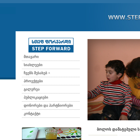
მთავარი
სიახლეები
ჩვენს შესახებ +
პროექტები
გალერეა
პუბლიკაციები
დონორები და პარტნიორები
კონტაქტი
ბოლოს დამატებული ს