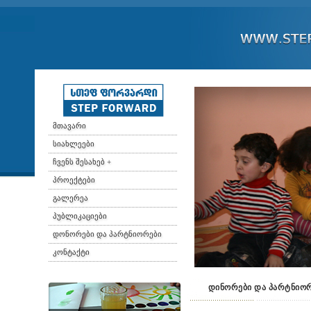
მთავარი
სიახლეები
ჩვენს შესახებ +
პროექტები
გალერეა
პუბლიკაციები
დონორები და პარტნიორები
კონტაქტი
დინორები და პარტნიო