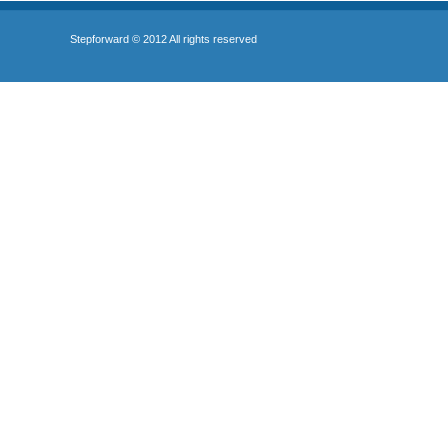
Stepforward © 2012 All rights reserved