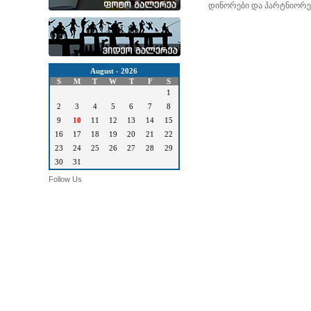
დინორები და პარტნიორე
August - 2026
S
M
T
W
T
F
S
1
2
3
4
5
6
7
8
9
10
11
12
13
14
15
16
17
18
19
20
21
22
23
24
25
26
27
28
29
30
31
Follow Us